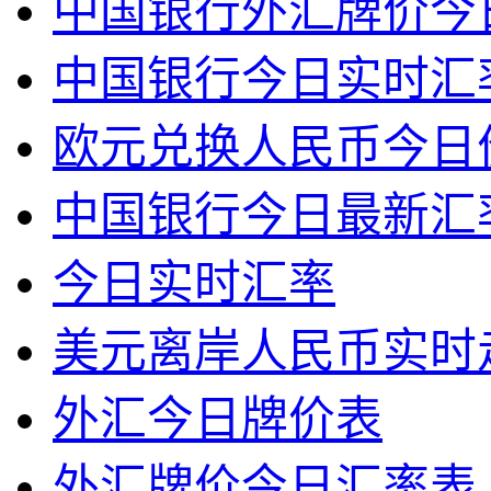
中国银行外汇牌价今
中国银行今日实时汇
欧元兑换人民币今日
中国银行今日最新汇
今日实时汇率
美元离岸人民币实时
外汇今日牌价表
外汇牌价今日汇率表