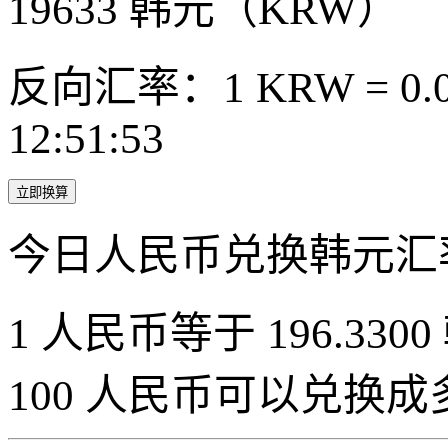
19633
韩元（KRW）
反向汇率：1 KRW = 0.0
12:51:53
立即换算
今日人民币兑换韩元汇
1 人民币等于 196.3300
100 人民币可以兑换