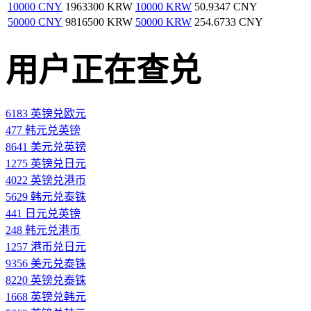
10000 CNY
1963300 KRW
10000 KRW
50.9347 CNY
50000 CNY
9816500 KRW
50000 KRW
254.6733 CNY
用户正在查兑
6183 英镑兑欧元
477 韩元兑英镑
8641 美元兑英镑
1275 英镑兑日元
4022 英镑兑港币
5629 韩元兑泰铢
441 日元兑英镑
248 韩元兑港币
1257 港币兑日元
9356 美元兑泰铢
8220 英镑兑泰铢
1668 英镑兑韩元