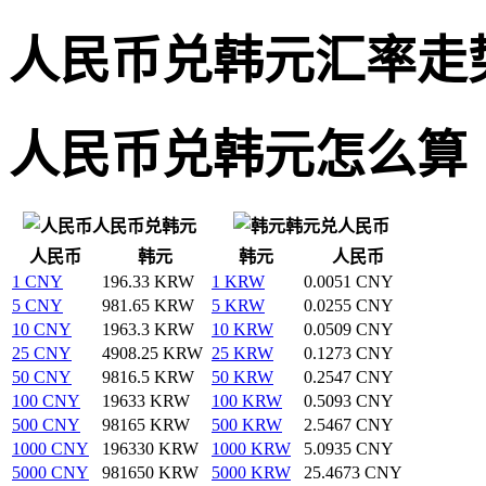
人民币兑韩元汇率走
人民币兑韩元怎么算
人民币兑韩元
韩元兑人民币
人民币
韩元
韩元
人民币
1 CNY
196.33 KRW
1 KRW
0.0051 CNY
5 CNY
981.65 KRW
5 KRW
0.0255 CNY
10 CNY
1963.3 KRW
10 KRW
0.0509 CNY
25 CNY
4908.25 KRW
25 KRW
0.1273 CNY
50 CNY
9816.5 KRW
50 KRW
0.2547 CNY
100 CNY
19633 KRW
100 KRW
0.5093 CNY
500 CNY
98165 KRW
500 KRW
2.5467 CNY
1000 CNY
196330 KRW
1000 KRW
5.0935 CNY
5000 CNY
981650 KRW
5000 KRW
25.4673 CNY