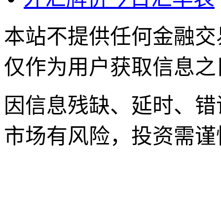
本站不提供任何金融交
仅作为用户获取信息之
因信息残缺、延时、错
市场有风险，投资需谨