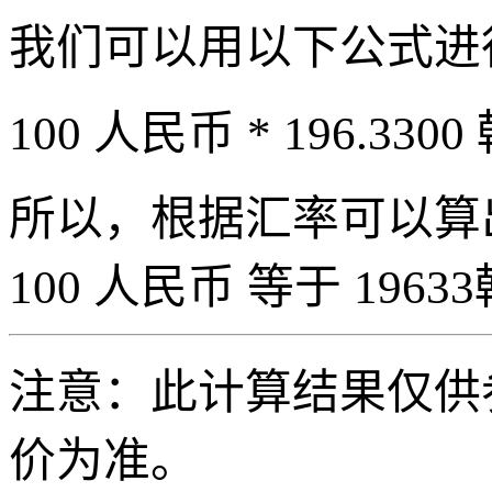
我们可以用以下公式进
100 人民币 * 196.3300
所以，根据汇率可以算出 
100 人民币 等于 19633
注意：此计算结果仅供
价为准。