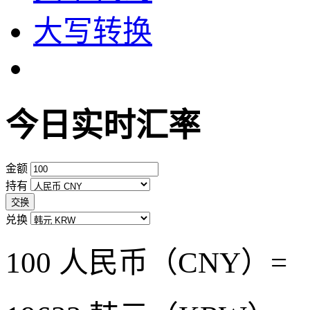
大写转换
今日实时汇率
金额
持有
交换
兑换
100 人民币（CNY）=