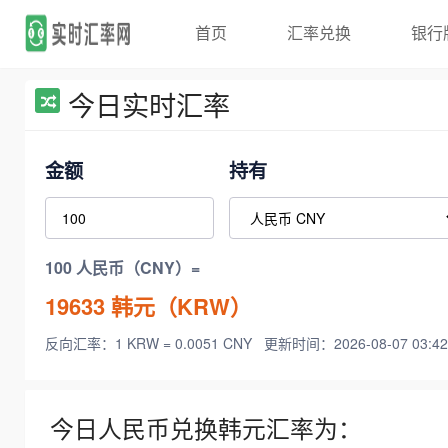
首页
汇率兑换
银行
今日实时汇率
金额
持有
100 人民币（CNY）=
19633
韩元（KRW）
反向汇率：1 KRW = 0.0051 CNY
更新时间：2026-08-07 03:42
今日人民币兑换韩元汇率为：