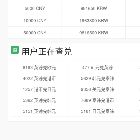
5000 CNY
981650 KRW
10000 CNY
1963300 KRW
50000 CNY
9816500 KRW
用户正在查兑
6183 英镑兑欧元
477 韩元兑英镑
4022 英镑兑港币
5629 韩元兑泰铢
1257 港币兑日元
9356 美元兑泰铢
5362 英镑兑韩元
7689 泰铢兑港币
5151 英镑兑韩元
5181 日元兑泰铢