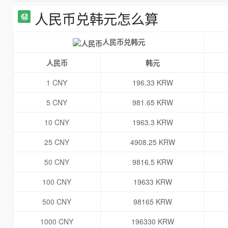
人民币兑韩元怎么算
人民币兑韩元
人民币
韩元
1 CNY
196.33 KRW
5 CNY
981.65 KRW
10 CNY
1963.3 KRW
25 CNY
4908.25 KRW
50 CNY
9816.5 KRW
100 CNY
19633 KRW
500 CNY
98165 KRW
1000 CNY
196330 KRW