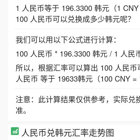
1 人民币等于 196.3300 韩元（1 CNY
100 人民币可以兑换成多少韩元呢？
我们可以用以下公式进行计算：
100 人民币 * 196.3300 韩元 / 1 人民
所以，根据汇率可以算出 100 人民币可兑
人民币 等于 19633韩元（100 CNY = 
注意：此计算结果仅供参考，实际兑
准。
人民币兑韩元汇率走势图