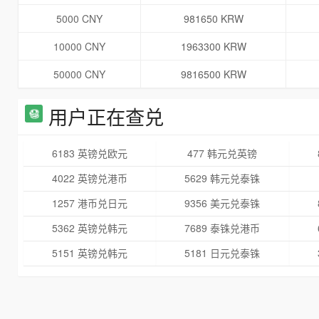
5000 CNY
981650 KRW
10000 CNY
1963300 KRW
50000 CNY
9816500 KRW
用户正在查兑
6183 英镑兑欧元
477 韩元兑英镑
4022 英镑兑港币
5629 韩元兑泰铢
1257 港币兑日元
9356 美元兑泰铢
5362 英镑兑韩元
7689 泰铢兑港币
5151 英镑兑韩元
5181 日元兑泰铢