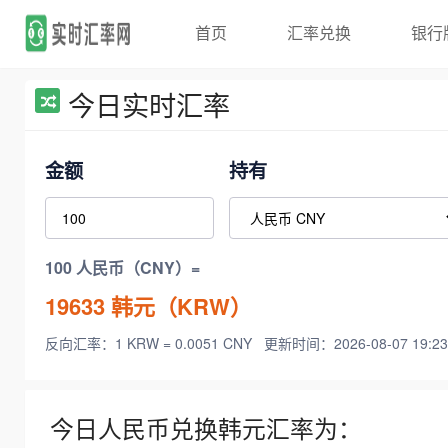
首页
汇率兑换
银行
今日实时汇率
金额
持有
100 人民币（CNY）=
19633
韩元（KRW）
反向汇率：1 KRW = 0.0051 CNY
更新时间：2026-08-07 19:23
今日人民币兑换韩元汇率为：