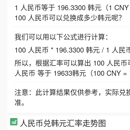
1 人民币等于 196.3300 韩元（1 CNY
100 人民币可以兑换成多少韩元呢？
我们可以用以下公式进行计算：
100 人民币 * 196.3300 韩元 / 1 人民
所以，根据汇率可以算出 100 人民币可兑
人民币 等于 19633韩元（100 CNY = 
注意：此计算结果仅供参考，实际兑
准。
人民币兑韩元汇率走势图