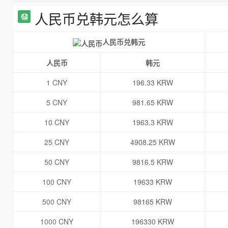
人民币兑韩元怎么算
人民币兑韩元
人民币
韩元
1 CNY
196.33 KRW
5 CNY
981.65 KRW
10 CNY
1963.3 KRW
25 CNY
4908.25 KRW
50 CNY
9816.5 KRW
100 CNY
19633 KRW
500 CNY
98165 KRW
1000 CNY
196330 KRW