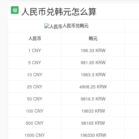
人民币兑韩元怎么算
人民币兑韩元
人民币
韩元
1 CNY
196.33 KRW
5 CNY
981.65 KRW
10 CNY
1963.3 KRW
25 CNY
4908.25 KRW
50 CNY
9816.5 KRW
100 CNY
19633 KRW
500 CNY
98165 KRW
1000 CNY
196330 KRW