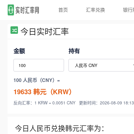
首页
汇率兑换
银行
今日实时汇率
金额
持有
100 人民币（CNY）=
19633
韩元（KRW）
反向汇率：1 KRW = 0.0051 CNY
更新时间：2026-08-09 18:13
今日人民币兑换韩元汇率为：