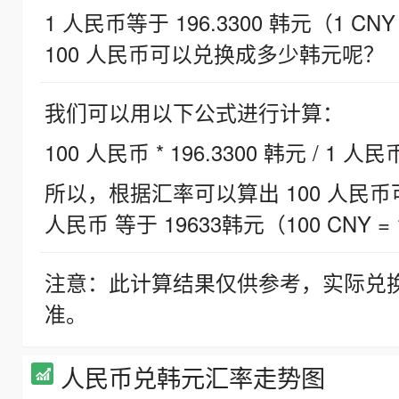
1 人民币等于 196.3300 韩元（1 CNY
100 人民币可以兑换成多少韩元呢？
我们可以用以下公式进行计算：
100 人民币 * 196.3300 韩元 / 1 人民
所以，根据汇率可以算出 100 人民币可兑
人民币 等于 19633韩元（100 CNY = 
注意：此计算结果仅供参考，实际兑
准。
人民币兑韩元汇率走势图