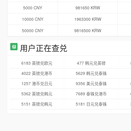
5000 CNY
981650 KRW
10000 CNY
1963300 KRW
50000 CNY
9816500 KRW
用户正在查兑
6183 英镑兑欧元
477 韩元兑英镑
4022 英镑兑港币
5629 韩元兑泰铢
1257 港币兑日元
9356 美元兑泰铢
5362 英镑兑韩元
7689 泰铢兑港币
5151 英镑兑韩元
5181 日元兑泰铢