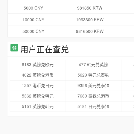
5000 CNY
981650 KRW
10000 CNY
1963300 KRW
50000 CNY
9816500 KRW
用户正在查兑
6183 英镑兑欧元
477 韩元兑英镑
4022 英镑兑港币
5629 韩元兑泰铢
1257 港币兑日元
9356 美元兑泰铢
5362 英镑兑韩元
7689 泰铢兑港币
5151 英镑兑韩元
5181 日元兑泰铢