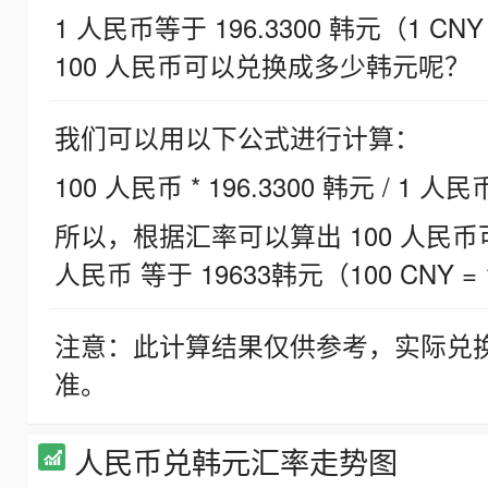
1 人民币等于 196.3300 韩元（1 CNY
100 人民币可以兑换成多少韩元呢？
我们可以用以下公式进行计算：
100 人民币 * 196.3300 韩元 / 1 人民
所以，根据汇率可以算出 100 人民币可兑
人民币 等于 19633韩元（100 CNY = 
注意：此计算结果仅供参考，实际兑
准。
人民币兑韩元汇率走势图