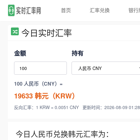
首页
汇率兑换
银行
今日实时汇率
金额
持有
100 人民币（CNY）=
19633
韩元（KRW）
反向汇率：1 KRW = 0.0051 CNY
更新时间：2026-08-09 01:28
今日人民币兑换韩元汇率为：