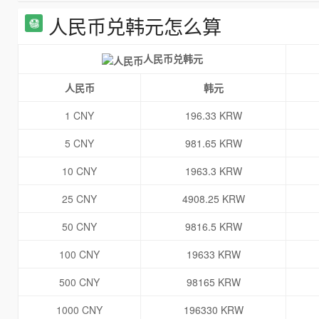
人民币兑韩元怎么算
人民币兑韩元
人民币
韩元
1 CNY
196.33 KRW
5 CNY
981.65 KRW
10 CNY
1963.3 KRW
25 CNY
4908.25 KRW
50 CNY
9816.5 KRW
100 CNY
19633 KRW
500 CNY
98165 KRW
1000 CNY
196330 KRW