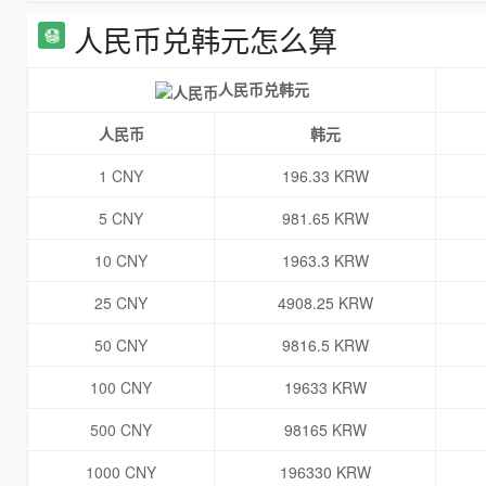
人民币兑韩元怎么算
人民币兑韩元
人民币
韩元
1 CNY
196.33 KRW
5 CNY
981.65 KRW
10 CNY
1963.3 KRW
25 CNY
4908.25 KRW
50 CNY
9816.5 KRW
100 CNY
19633 KRW
500 CNY
98165 KRW
1000 CNY
196330 KRW