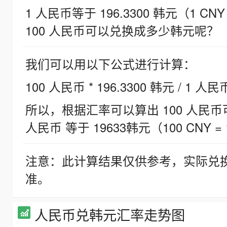
1 人民币等于 196.3300 韩元（1 CNY
100 人民币可以兑换成多少韩元呢？
我们可以用以下公式进行计算：
100 人民币 * 196.3300 韩元 / 1 人民
所以，根据汇率可以算出 100 人民币可兑
人民币 等于 19633韩元（100 CNY = 
注意：此计算结果仅供参考，实际兑
准。
人民币兑韩元汇率走势图