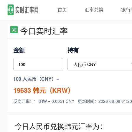
首页
汇率兑换
银行
今日实时汇率
金额
持有
100 人民币（CNY）=
19633
韩元（KRW）
反向汇率：1 KRW = 0.0051 CNY
更新时间：2026-08-08 01:20
今日人民币兑换韩元汇率为：