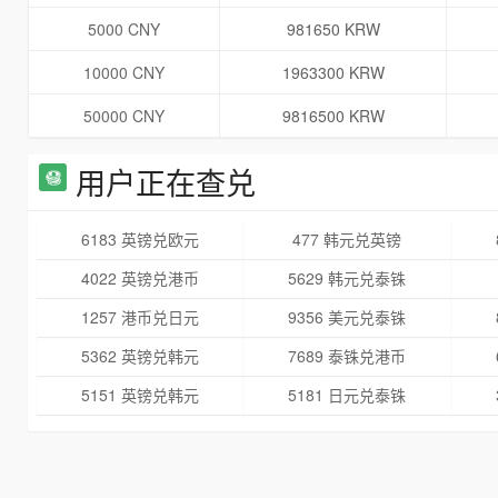
5000 CNY
981650 KRW
10000 CNY
1963300 KRW
50000 CNY
9816500 KRW
用户正在查兑
6183 英镑兑欧元
477 韩元兑英镑
4022 英镑兑港币
5629 韩元兑泰铢
1257 港币兑日元
9356 美元兑泰铢
5362 英镑兑韩元
7689 泰铢兑港币
5151 英镑兑韩元
5181 日元兑泰铢