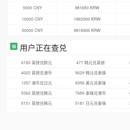
5000 CNY
981650 KRW
10000 CNY
1963300 KRW
50000 CNY
9816500 KRW
用户正在查兑
6183 英镑兑欧元
477 韩元兑英镑
4022 英镑兑港币
5629 韩元兑泰铢
1257 港币兑日元
9356 美元兑泰铢
5362 英镑兑韩元
7689 泰铢兑港币
5151 英镑兑韩元
5181 日元兑泰铢