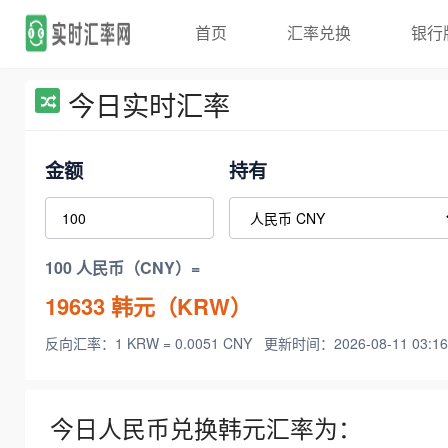
首页
汇率兑换
银行
今日实时汇率
金额
持有
100 人民币（CNY）=
19633
韩元（KRW）
反向汇率：1 KRW = 0.0051 CNY
更新时间：2026-08-11 03:16
今日人民币兑换韩元汇率为：