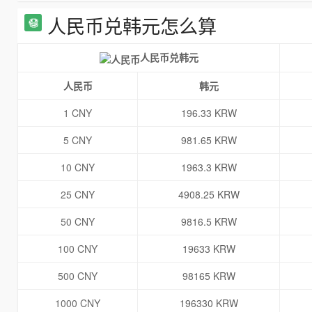
人民币兑韩元怎么算
人民币兑韩元
人民币
韩元
1 CNY
196.33 KRW
5 CNY
981.65 KRW
10 CNY
1963.3 KRW
25 CNY
4908.25 KRW
50 CNY
9816.5 KRW
100 CNY
19633 KRW
500 CNY
98165 KRW
1000 CNY
196330 KRW