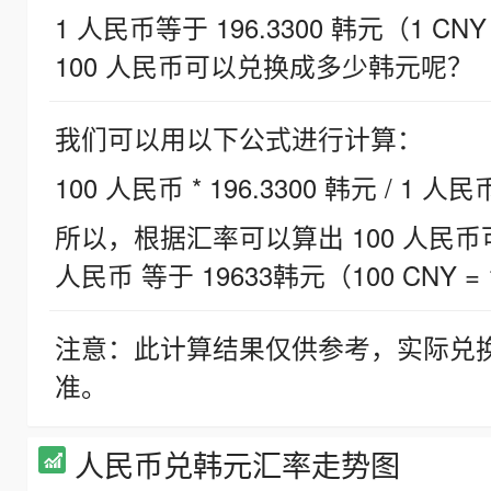
1 人民币等于 196.3300 韩元（1 CNY
100 人民币可以兑换成多少韩元呢？
我们可以用以下公式进行计算：
100 人民币 * 196.3300 韩元 / 1 人民
所以，根据汇率可以算出 100 人民币可兑
人民币 等于 19633韩元（100 CNY = 
注意：此计算结果仅供参考，实际兑
准。
人民币兑韩元汇率走势图